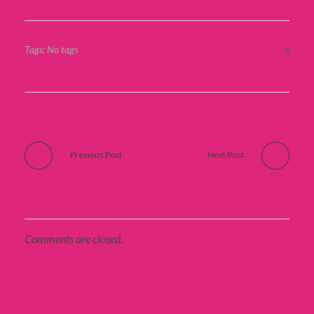
Tags: No tags
Previous Post
Next Post
Comments are closed.