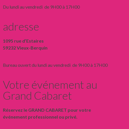
Du lundi au vendredi de 9H00 à 17H00
adresse
1095 rue d’Estaires
59232 Vieux-Berquin
Bureau ouvert du lundi au vendredi de 9H00 à 17H00
Votre événement au
Grand Cabaret
Réservez le GRAND CABARET pour votre
événement professionnel ou privé.