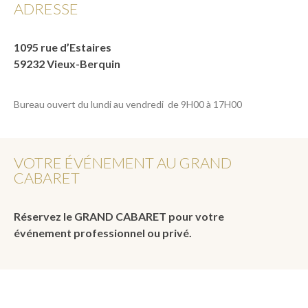
ADRESSE
1095 rue d’Estaires
59232 Vieux-Berquin
Bureau ouvert du lundi au vendredi de 9H00 à 17H00
VOTRE ÉVÉNEMENT AU GRAND
CABARET
Réservez le GRAND CABARET pour votre
événement professionnel ou privé.