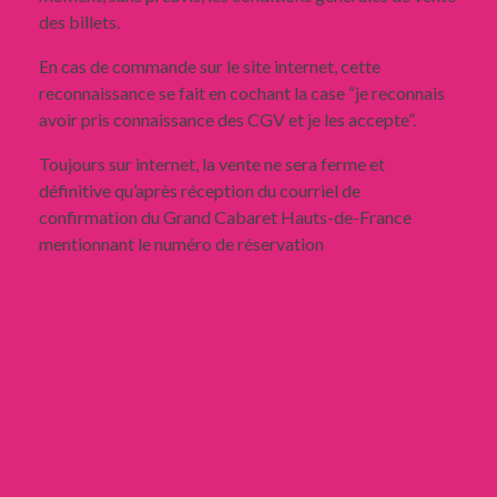
des billets.
En cas de commande sur le site internet, cette
reconnaissance se fait en cochant la case “je reconnais
avoir pris connaissance des CGV et je les accepte”.
Toujours sur internet, la vente ne sera ferme et
définitive qu’après réception du courriel de
confirmation du Grand Cabaret Hauts-de-France
mentionnant le numéro de réservation
BILLETS CADEAUX