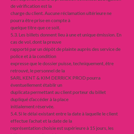
de vérification est la
charge du client. Aucune réclamation ultérieure ne
pourra être prise en compte à
quelque titre que ce soit.
5.3. Les billets donnent lieu à une et unique émission. En
cas de vol, dont la preuve
rapporté par un dépôt de plainte auprès des service de
police et à la condition
expresse que le dossier puisse, techniquement, être
retrouvé, le personnel de la
SARL KENT & KIM DERRICK PROD pourra
éventuellement établir un
duplicata permettant au client porteur du billet
dupliqué d’accéder à la place
initialement réservée.
5.4. Si le délai existant entre la date à laquelle le client
effectue l’achat et la date de la
représentation choisie est supérieure à 15 jours, les