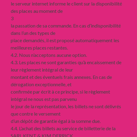
le serveur internet informe le client sur la disponibilité
des places au moment de
3
la passation de sa commande. En cas d’indisponibilité
dans l’un des types de
place demandés, il est proposé automatiquement les
meilleures places restantes.
4.2. Nous n’acceptons aucune option.
4.3. Les places ne sont garanties qu’à encaissement de
leur règlement intégral de leur
montant et des éventuels frais annexes. En cas de
dérogation exceptionnelle, et
confirmée par écrit à ce principe, si le règlement
intégral ne nous est pas parvenu
le jour de la représentation, les billets ne sont délivrés
que contre le versement
d’un dépôt de garantie égal à la somme due.
4.4. L’achat des billets au service de billetterie de la
SARL KENT & KIM DERRICK