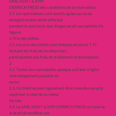
SARL KENT & KIM
DERRICK PROD des conditions de la réservation.
1.7. Les spectateurs sont avertis qu’au cas où un
enregistrement serait effectué
pendant le spectacle, leur image serait susceptible d’y
figurer.
2. Prix des billets
2.1. Les prix des billets sont indiqués en euros TTC
incluant les frais de location hors
participation aux frais de traitement et d’exception.
2
2.2. Toutes les commandes quelque soit leur origine
sont uniquement payable en
euros.
2.3. Un billet ne peut également être revendu à un prix
supérieur à celui de sa valeur
faciale.
2.4. La SARL KENT & KIM DERRICK PROD se réserve
le droit de modifier ses