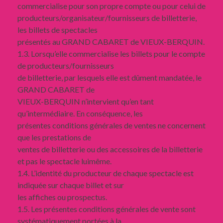
commercialise pour son propre compte ou pour celui de
producteurs/organisateur/fournisseurs de billetterie,
les billets de spectacles
présentés au GRAND CABARET de VIEUX-BERQUIN.
1.3. Lorsqu’elle commercialise les billets pour le compte
de producteurs/fournisseurs
de billetterie, par lesquels elle est dûment mandatée, le
GRAND CABARET de
VIEUX-BERQUIN n’intervient qu’en tant
qu’intermédiaire. En conséquence, les
présentes conditions générales de ventes ne concernent
que les prestations de
ventes de billetterie ou des accessoires de la billetterie
et pas le spectacle luimême.
1.4. L’identité du producteur de chaque spectacle est
indiquée sur chaque billet et sur
les affiches ou prospectus.
1.5. Les présentes conditions générales de vente sont
systématiquement portées à la