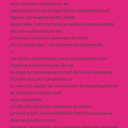
toute autorité compétente, en
application d’un texte législatif ou réglementaire en
vigueur, son inapplicabilité, totale
ou partielle, n’affectera pas la validité ni l’opposabilité
des autres dispositions des
présentes conditions générales de vente.
12. Loi applicable – compétence juridictionnelle
7
Les ventes de billetterie visées aux présentes sont
soumises à la loi française. En cas
de litige les tribunaux du ressort de la cour d’appel de
DOUAI sont seul compétents si
le client à la qualité de commerçant. En toute hypothèse
les tribunaux Français sont
seul compétents.
13. Modification des conditions de ventes
La SARL KENT & KIM DERRICK PROD se réserve le
droit de modifier à tout
moment, sans préavis, les conditions générales de vente