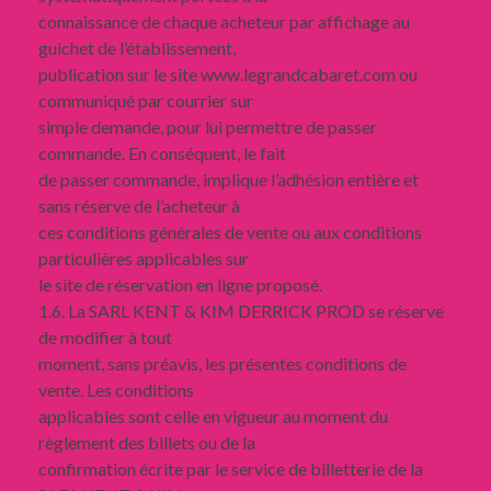
connaissance de chaque acheteur par affichage au
guichet de l’établissement,
publication sur le site www.legrandcabaret.com ou
communiqué par courrier sur
simple demande, pour lui permettre de passer
commande. En conséquent, le fait
de passer commande, implique l’adhésion entière et
sans réserve de l’acheteur à
ces conditions générales de vente ou aux conditions
particulières applicables sur
le site de réservation en ligne proposé.
1.6. La SARL KENT & KIM DERRICK PROD se réserve
de modifier à tout
moment, sans préavis, les présentes conditions de
vente. Les conditions
applicables sont celle en vigueur au moment du
règlement des billets ou de la
confirmation écrite par le service de billetterie de la