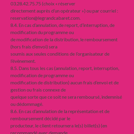
03.28.42.75.75 (choix « réserver
directement auprès d’un opérateur ») ou par courriel :
reservation@legrandcabaret.com.
8.4. En cas d’annulation, de report, d’interruption, de
modification du programme ou
de modification de la distribution, le remboursement
(hors frais d’envoi) sera
soumis aux seules conditions de l’organisateur de
l’évènement.
8.5. Dans tous les cas (annulation, report, interruption,
modification de programme ou
modification de distribution) aucun frais d’envoi et de
gestion ou frais connexe de
quelque sorte que ce soit ne sera remboursé, indemnisé
ou dédommagé.
8.6. En cas d’annulation de la représentation et de
remboursement décidé par le
producteur, le client retournera le(s) billet(s) (en
recommandé avec demande