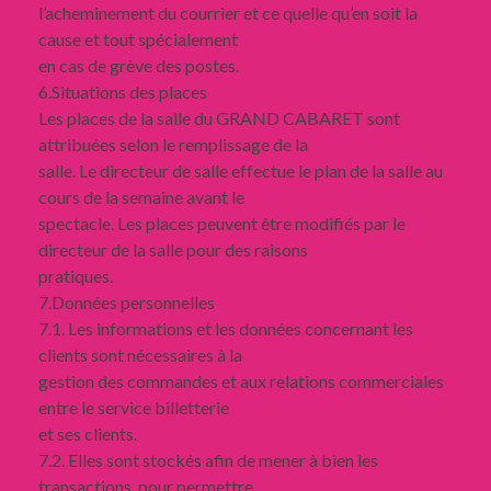
l’acheminement du courrier et ce quelle qu’en soit la
cause et tout spécialement
en cas de grève des postes.
6.Situations des places
Les places de la salle du GRAND CABARET sont
attribuées selon le remplissage de la
salle. Le directeur de salle effectue le plan de la salle au
cours de la semaine avant le
spectacle. Les places peuvent être modifiés par le
directeur de la salle pour des raisons
pratiques.
7.Données personnelles
7.1. Les informations et les données concernant les
clients sont nécessaires à la
gestion des commandes et aux relations commerciales
entre le service billetterie
et ses clients.
7.2. Elles sont stockés afin de mener à bien les
transactions, pour permettre