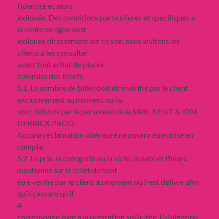
l’identité et alors
indiquée. Des conditions particulières et spécifiques à
la vente en ligne sont
indiquée directement sur ce site, nous invitons les
clients à les consulter
avant tout achat de places.
5.Remise des billets
5.1. Le nombre de billet doit être vérifié par le client
exclusivement au moment ou ils
sont délivrés par le personnel de la SARL KENT & KIM
DERRICK PROD.
Aucune réclamation ultérieure ne pourra être prise en
compte.
5.2. Le prix, la catégorie ou la série, la date et l’heure
mentionné sur le billet doivent
être vérifié par le client au moment où il est délivré afin
qu’il s’assure qu’il
4
corresponde bien à la prestation sollicitée. L’obligation