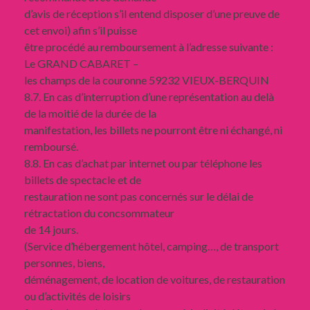
d’avis de réception s’il entend disposer d’une preuve de
cet envoi) afin s’il puisse
être procédé au remboursement à l’adresse suivante :
Le GRAND CABARET –
les champs de la couronne 59232 VIEUX-BERQUIN
8.7. En cas d’interruption d’une représentation au delà
de la moitié de la durée de la
manifestation, les billets ne pourront être ni échangé, ni
remboursé.
8.8. En cas d’achat par internet ou par téléphone les
billets de spectacle et de
restauration ne sont pas concernés sur le délai de
rétractation du concsommateur
de 14 jours.
(Service d’hébergement hôtel, camping…, de transport
personnes, biens,
déménagement, de location de voitures, de restauration
ou d’activités de loisirs