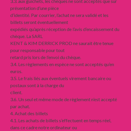
3.3. aux guichets, les chèques ne sont acceptés que sur
présentation d’une pièce
d’identité. Par courrier, l’achat ne sera validé et les
billets seront éventuellement
expédiés qu’après réception de l’avis d’encaissement du
chèque. La SARL
KENT & KIM DERRICK PROD ne saurait être tenue
pour responsable pour tout
retard pris lors de l’envoi du chèque.
3.4. Les règlements en espèce ne sont acceptés qu’en
euros.
3.5. Le frais liés aux éventuels virement bancaire ou
postaux sont à la charge du
client.
3.6. Un seul et même mode de règlement n’est accepté
par achat.
4. Achat des billets
4.1. Les achats de billets s’effectuent en temps réel,
dans ce cadre notre ordinateur ou