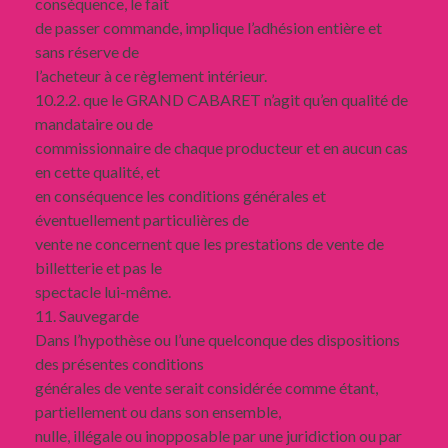
conséquence, le fait
de passer commande, implique l’adhésion entière et
sans réserve de
l’acheteur à ce règlement intérieur.
10.2.2. que le GRAND CABARET n’agit qu’en qualité de
mandataire ou de
commissionnaire de chaque producteur et en aucun cas
en cette qualité, et
en conséquence les conditions générales et
éventuellement particulières de
vente ne concernent que les prestations de vente de
billetterie et pas le
spectacle lui-même.
11. Sauvegarde
Dans l’hypothèse ou l’une quelconque des dispositions
des présentes conditions
générales de vente serait considérée comme étant,
partiellement ou dans son ensemble,
nulle, illégale ou inopposable par une juridiction ou par