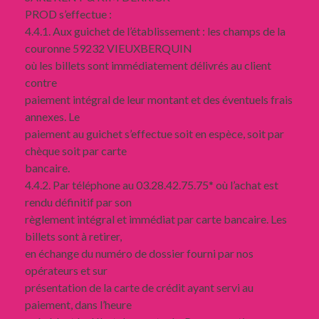
PROD s’effectue :
4.4.1. Aux guichet de l’établissement : les champs de la
couronne 59232 VIEUXBERQUIN
où les billets sont immédiatement délivrés au client
contre
paiement intégral de leur montant et des éventuels frais
annexes. Le
paiement au guichet s’effectue soit en espèce, soit par
chèque soit par carte
bancaire.
4.4.2. Par téléphone au 03.28.42.75.75* où l’achat est
rendu définitif par son
règlement intégral et immédiat par carte bancaire. Les
billets sont à retirer,
en échange du numéro de dossier fourni par nos
opérateurs et sur
présentation de la carte de crédit ayant servi au
paiement, dans l’heure