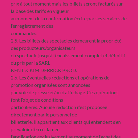
prix à tout moment mais les billets seront facturés sur
la base des tarifs en vigueur
au moment de la confirmation écrite par ses services de
l’enregistrement des
commandes.
2.5. Les billets des spectacles demeurent la propriété
des producteurs/organisateurs
du spectacle jusqu’à l’encaissement complet et définitif
du prix par la SARL
KENT & KIM DERRICK PROD.
2.6. Les éventuelles réductions et opérations de
promotion organisées sont annoncées
par voie de presse et/ou d’affichage. Ces opérations
font l’objet de conditions
particulières. Aucune réduction n’est proposée
directement par le personnel de
billetterie. Il appartient aux clients qui entendent s’en
prévaloir d’en réclamer
l’application exclusivement au moment de l’achat des