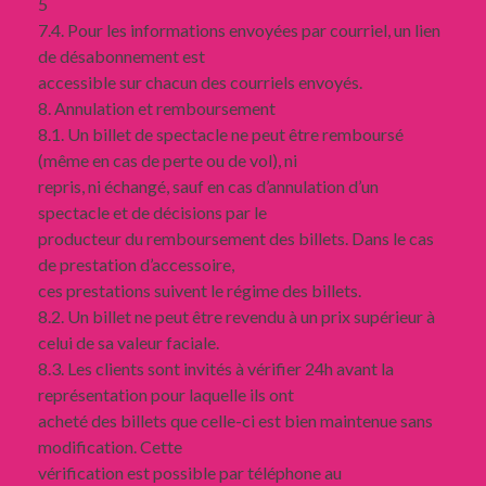
5
7.4. Pour les informations envoyées par courriel, un lien
de désabonnement est
accessible sur chacun des courriels envoyés.
8. Annulation et remboursement
8.1. Un billet de spectacle ne peut être remboursé
(même en cas de perte ou de vol), ni
repris, ni échangé, sauf en cas d’annulation d’un
spectacle et de décisions par le
producteur du remboursement des billets. Dans le cas
de prestation d’accessoire,
ces prestations suivent le régime des billets.
8.2. Un billet ne peut être revendu à un prix supérieur à
celui de sa valeur faciale.
8.3. Les clients sont invités à vérifier 24h avant la
représentation pour laquelle ils ont
acheté des billets que celle-ci est bien maintenue sans
modification. Cette
vérification est possible par téléphone au