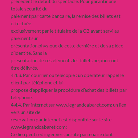
précédent le début du spectacle. Pour garantir une
totale sécurité du
paiement par carte bancaire, la remise des billets est
effectuée
exclusivement par le titulaire de la CB ayant servi au
paiement sur
présentation physique de cette dernière et de sa pièce
d’identité. Sans la
présentation de ces éléments les billets ne pourront
être délivrés.
4.4.3. Par courrier ou télécopie : un opérateur rappel le
client par téléphone et lui
propose d’appliquer la procédure d’achat des billets par
téléphone.
4.4.4. Par internet sur www.legrandcabaret.com: un lien
vers un site de
réservation par internet est disponible sur le site
www.legrandcabaret.com:
Ce lien peut rediriger vers un site partenaire dont