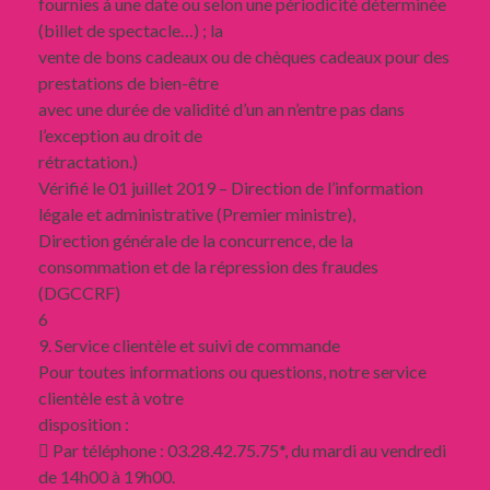
fournies à une date ou selon une périodicité déterminée
(billet de spectacle…) ; la
vente de bons cadeaux ou de chèques cadeaux pour des
prestations de bien-être
avec une durée de validité d’un an n’entre pas dans
l’exception au droit de
rétractation.)
Vérifié le 01 juillet 2019 – Direction de l’information
légale et administrative (Premier ministre),
Direction générale de la concurrence, de la
consommation et de la répression des fraudes
(DGCCRF)
6
9. Service clientèle et suivi de commande
Pour toutes informations ou questions, notre service
clientèle est à votre
disposition :
 Par téléphone : 03.28.42.75.75*, du mardi au vendredi
de 14h00 à 19h00.