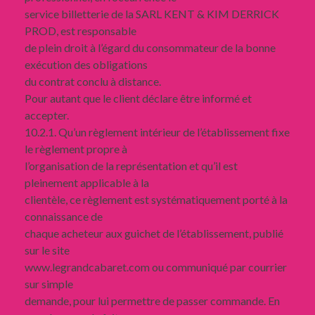
service billetterie de la SARL KENT & KIM DERRICK
PROD, est responsable
de plein droit à l’égard du consommateur de la bonne
exécution des obligations
du contrat conclu à distance.
Pour autant que le client déclare être informé et
accepter.
10.2.1. Qu’un règlement intérieur de l’établissement fixe
le règlement propre à
l’organisation de la représentation et qu’il est
pleinement applicable à la
clientèle, ce règlement est systématiquement porté à la
connaissance de
chaque acheteur aux guichet de l’établissement, publié
sur le site
www.legrandcabaret.com ou communiqué par courrier
sur simple
demande, pour lui permettre de passer commande. En