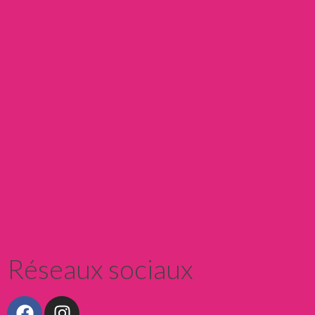
réserver
Réseaux sociaux