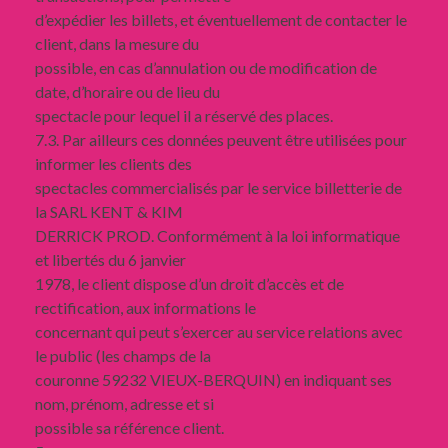
d’expédier les billets, et éventuellement de contacter le
client, dans la mesure du
possible, en cas d’annulation ou de modification de
date, d’horaire ou de lieu du
spectacle pour lequel il a réservé des places.
7.3. Par ailleurs ces données peuvent être utilisées pour
informer les clients des
spectacles commercialisés par le service billetterie de
la SARL KENT & KIM
DERRICK PROD. Conformément à la loi informatique
et libertés du 6 janvier
1978, le client dispose d’un droit d’accès et de
rectification, aux informations le
concernant qui peut s’exercer au service relations avec
le public (les champs de la
couronne 59232 VIEUX-BERQUIN) en indiquant ses
nom, prénom, adresse et si
possible sa référence client.