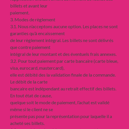
billets et avant leur
paiement.
3. Modes de règlement
3.1. Nous n’acceptons aucune option. Les places ne sont
garanties qu’à encaissement
de leur règlement intégral. Les billets ne sont délivrés
que contre paiement
intégral de leur montant et des éventuels frais annexes.
3.2. Pour tout paiement par carte bancaire (carte bleue,
visa, eurocard, mastercard),
elle est débité des la validation finale de la commande.
Le débit de la carte
bancaire est indépendant au retrait effectif des billets.
En tout état de cause,
quelque soit le mode de paiement, l’achat est validé
même si le client ne se
présente pas pour la représentation pour laquelle il a
acheté ses billets.