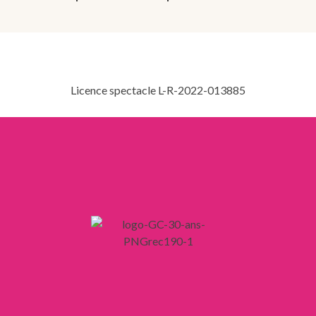
Licence spectacle L-R-2022-013885
LIENS
Mentions légales