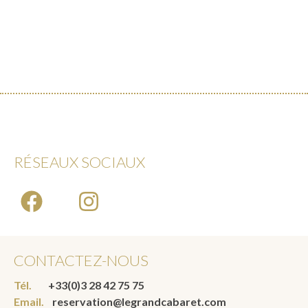
RÉSEAUX SOCIAUX
CONTACTEZ-NOUS
Tél.
+33(0)3 28 42 75 75
Email.
reservation@legrandcabaret.com