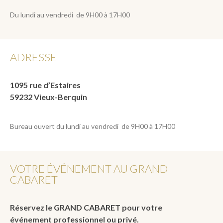
Du lundi au vendredi de 9H00 à 17H00
ADRESSE
1095 rue d’Estaires
59232 Vieux-Berquin
Bureau ouvert du lundi au vendredi de 9H00 à 17H00
VOTRE ÉVÉNEMENT AU GRAND
CABARET
Réservez le GRAND CABARET pour votre
événement professionnel ou privé.