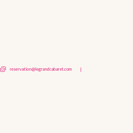
|
reservation@legrandcabaret.com