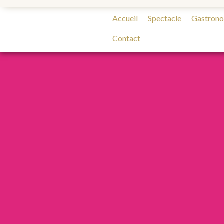
Accueil
Spectacle
Gastron
Contact