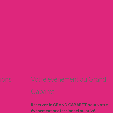
ions
Votre événement au Grand
Cabaret
Réservez le GRAND CABARET pour votre
événement professionnel ou privé.