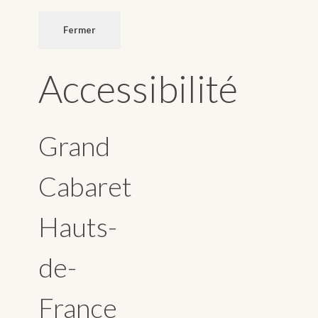
Fermer
Accessibilité
Grand
Cabaret
Hauts-
de-
France