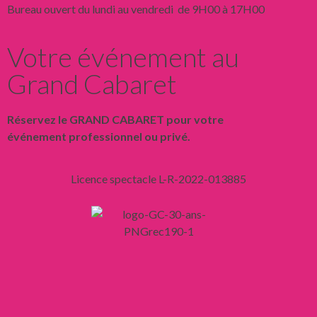
Bureau ouvert du lundi au vendredi de 9H00 à 17H00
Votre événement au
Grand Cabaret
Réservez le GRAND CABARET pour votre
événement professionnel ou privé.
Licence spectacle L-R-2022-013885
Liens
Mentions légales