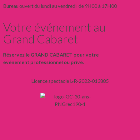
Bureau ouvert du lundi au vendredi de 9H00 à 17H00
Votre événement au
Grand Cabaret
Réservez le GRAND CABARET pour votre
événement professionnel ou privé.
Licence spectacle L-R-2022-013885
Liens
Mentions légales