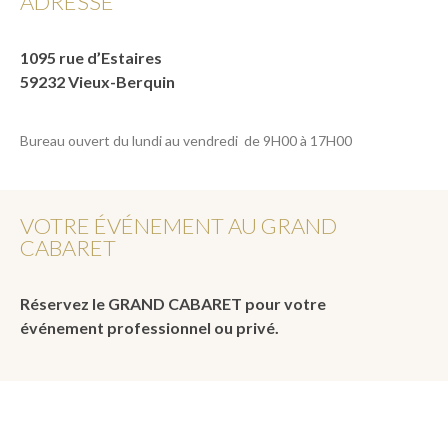
ADRESSE
1095 rue d’Estaires
59232 Vieux-Berquin
Bureau ouvert du lundi au vendredi de 9H00 à 17H00
VOTRE ÉVÉNEMENT AU GRAND
CABARET
Réservez le GRAND CABARET pour votre
événement professionnel ou privé.