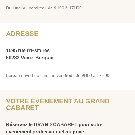
Du lundi au vendredi de 9H00 à 17H00
ADRESSE
1095 rue d’Estaires
59232 Vieux-Berquin
Bureau ouvert du lundi au vendredi de 9H00 à 17H00
VOTRE ÉVÉNEMENT AU GRAND
CABARET
Réservez le GRAND CABARET pour votre
événement professionnel ou privé.