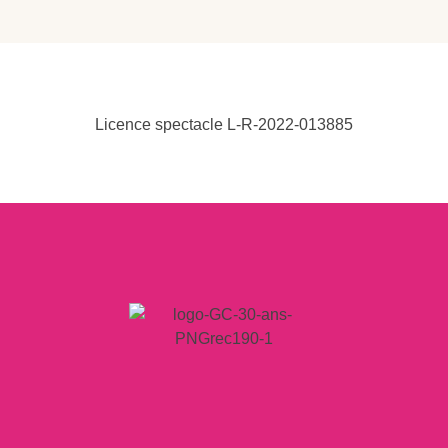
Licence spectacle L-R-2022-013885
LIENS
Mentions légales