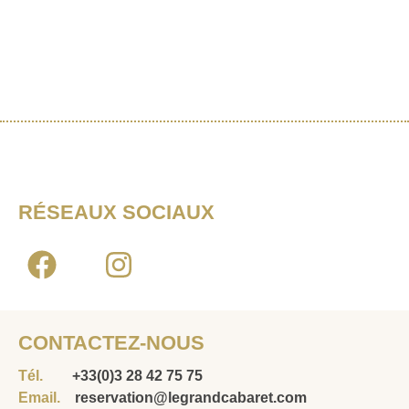
RÉSEAUX SOCIAUX
CONTACTEZ-NOUS
Tél.
+33(0)3 28 42 75 75
Email.
reservation@legrandcabaret.com