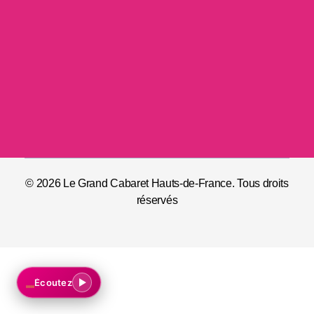
Serveur/se
© 2026 Le Grand Cabaret Hauts-de-France. Tous droits
réservés
Écoutez