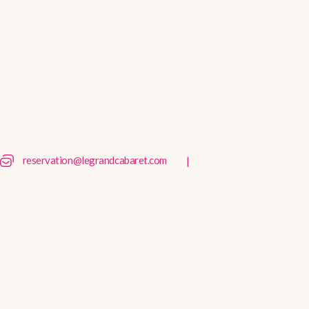
|
reservation@legrandcabaret.com