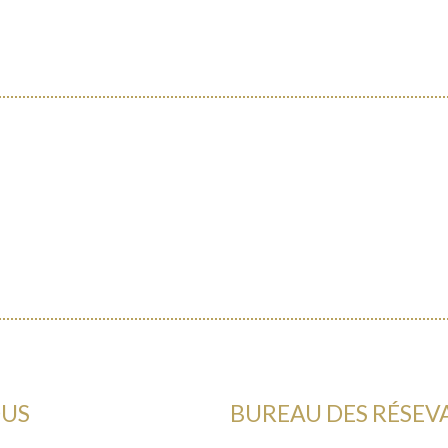
OUS
BUREAU DES RÉSEV