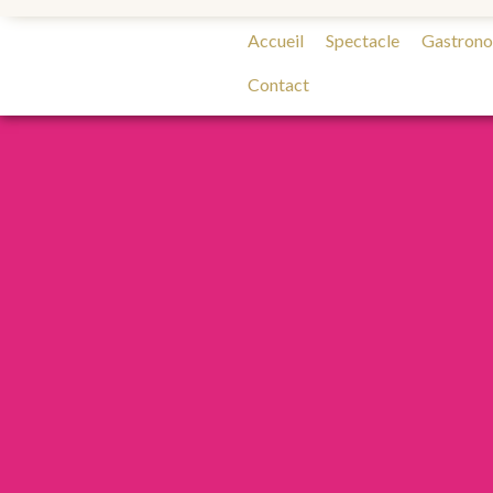
Accueil
Spectacle
Gastron
Contact