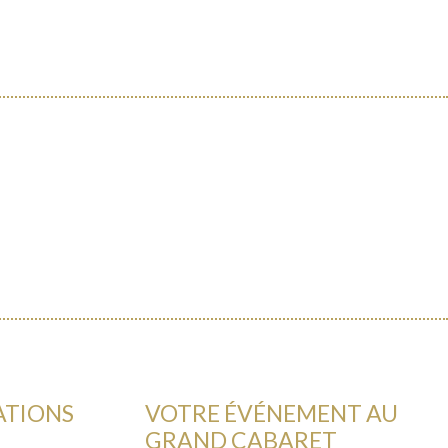
ATIONS
VOTRE ÉVÉNEMENT AU
GRAND CABARET