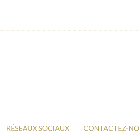
RÉSEAUX SOCIAUX
CONTACTEZ-N