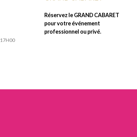
Réservez le GRAND CABARET
pour votre événement
professionnel ou privé.
à 17H00