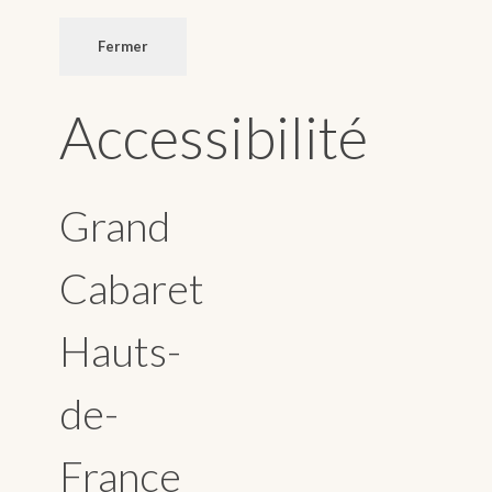
Fermer
Accessibilité
Grand
Cabaret
Hauts-
de-
France