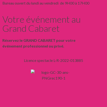
Bureau ouvert du lundi au vendredi de 9H00 à 17H00
Votre événement au
Grand Cabaret
Réservez le GRAND CABARET pour votre
événement professionnel ou privé.
Licence spectacle L-R-2022-013885
Liens
Mentions légales