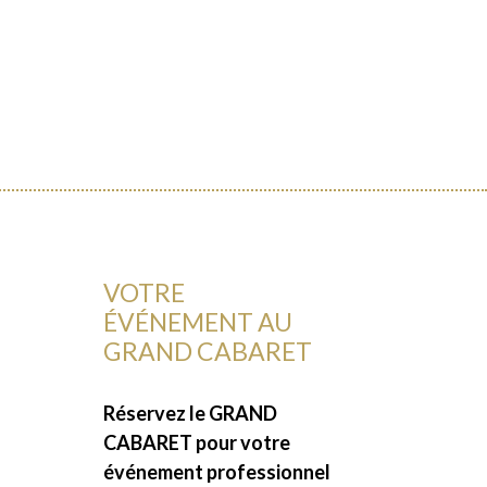
VOTRE
ÉVÉNEMENT AU
GRAND CABARET
Réservez le GRAND
CABARET pour votre
événement professionnel