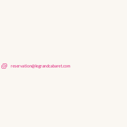
reservation@legrandcabaret.com