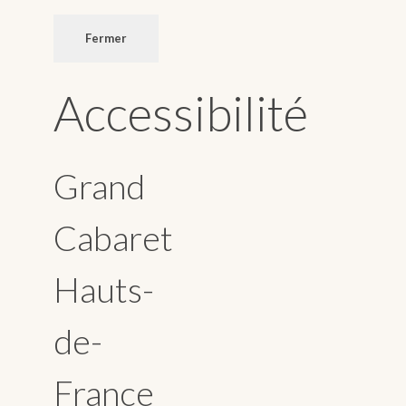
Fermer
Accessibilité
Grand
Cabaret
Hauts-
de-
France