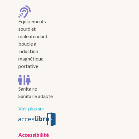
Équipements
sourd et
malentendant
boucle à
induction
magnétique
portative
Sanitaire
Sanitaire adapté
Voir plus sur
Accessibilité