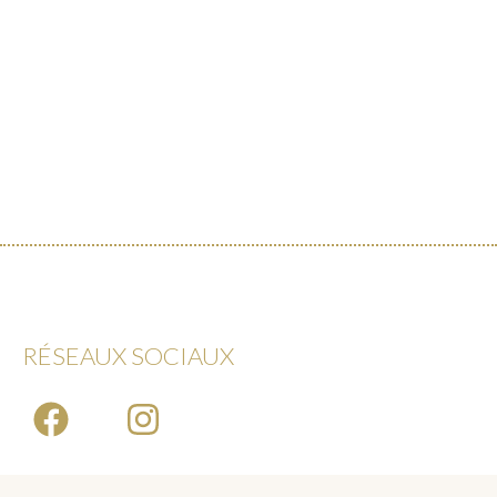
RÉSEAUX SOCIAUX