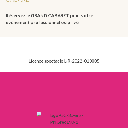
Réservez le GRAND CABARET pour votre
événement professionnel ou privé.
Licence spectacle L-R-2022-013885