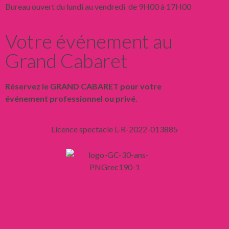
Bureau ouvert du lundi au vendredi de 9H00 à 17H00
Votre événement au
Grand Cabaret
Réservez le GRAND CABARET pour votre
événement professionnel ou privé.
Licence spectacle L-R-2022-013885
Liens
Mentions légales