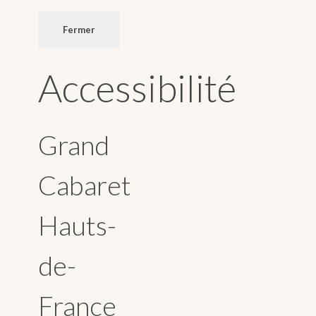
Fermer
Accessibilité
Grand
Cabaret
Hauts-
de-
France