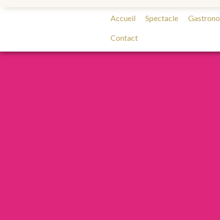
Accueil
Spectacle
Gastron
Contact