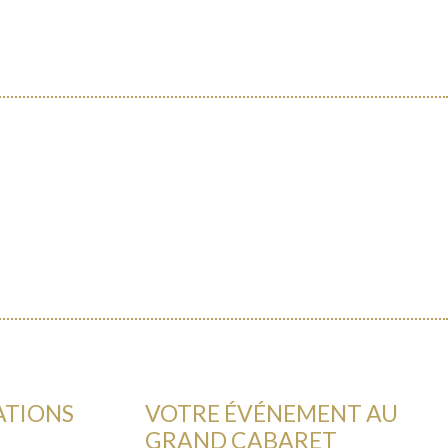
ATIONS
VOTRE ÉVÉNEMENT AU
GRAND CABARET