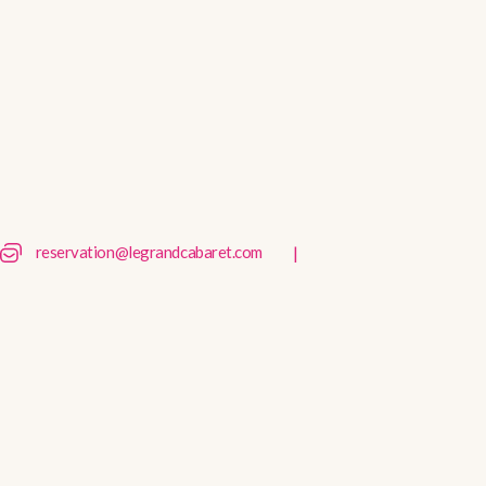
|
reservation@legrandcabaret.com