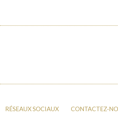
RÉSEAUX SOCIAUX
CONTACTEZ-N