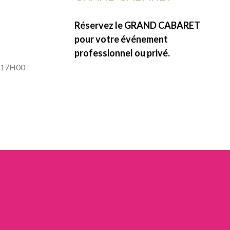
Réservez le GRAND CABARET
pour votre événement
professionnel ou privé.
à 17H00