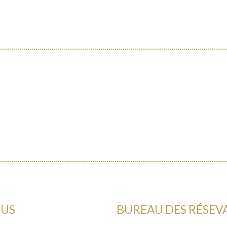
OUS
BUREAU DES RÉSEV