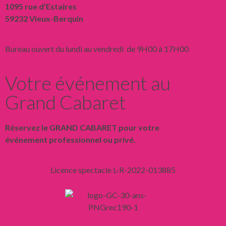
1095 rue d’Estaires
59232 Vieux-Berquin
Bureau ouvert du lundi au vendredi de 9H00 à 17H00
Votre événement au
Grand Cabaret
Réservez le GRAND CABARET pour votre
événement professionnel ou privé.
Licence spectacle L-R-2022-013885
Liens