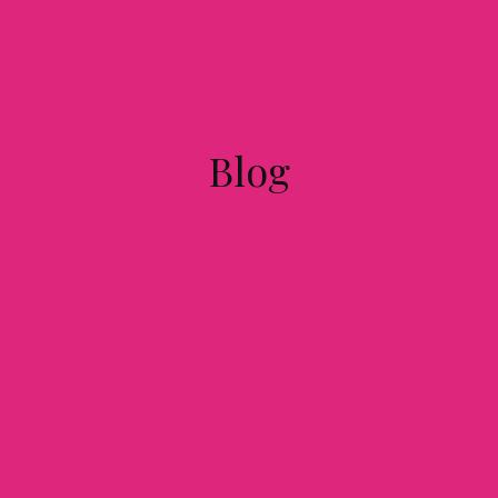
Blog
BILLETS CADEAUX