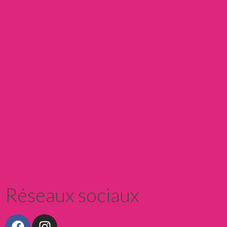
réserver
Réseaux sociaux