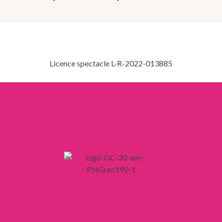
Licence spectacle L-R-2022-013885
LIENS
Mentions légales