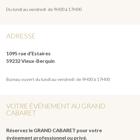
Du lundi au vendredi de 9H00 à 17H00
ADRESSE
1095 rue d’Estaires
59232 Vieux-Berquin
Bureau ouvert du lundi au vendredi de 9H00 à 17H00
VOTRE ÉVÉNEMENT AU GRAND
CABARET
Réservez le GRAND CABARET pour votre
événement professionnel ou privé.