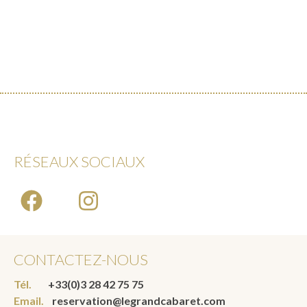
RÉSEAUX SOCIAUX
CONTACTEZ-NOUS
Tél.
+33(0)3 28 42 75 75
Email.
reservation@legrandcabaret.com