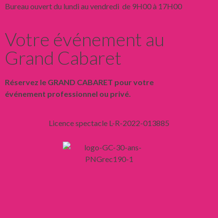
Bureau ouvert du lundi au vendredi de 9H00 à 17H00
Votre événement au
Grand Cabaret
Réservez le GRAND CABARET pour votre
événement professionnel ou privé.
Licence spectacle L-R-2022-013885
Liens
Mentions légales