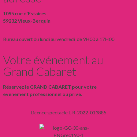
1095 rue d’Estaires
59232 Vieux-Berquin
Bureau ouvert du lundi au vendredi de 9H00 à 17H00
Votre événement au
Grand Cabaret
Réservez le GRAND CABARET pour votre
événement professionnel ou privé.
Licence spectacle L-R-2022-013885