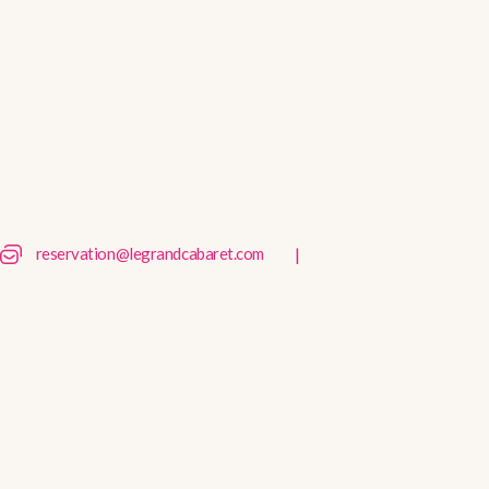
|
reservation@legrandcabaret.com