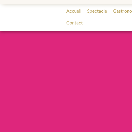
Accueil
Spectacle
Gastron
Contact