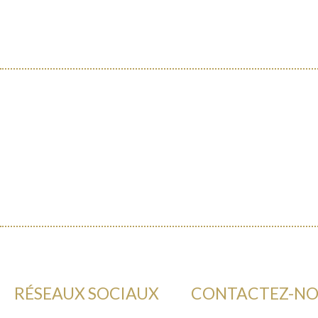
RÉSEAUX SOCIAUX
CONTACTEZ-N