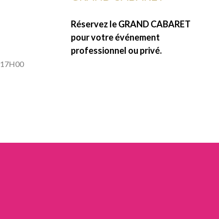
Réservez le GRAND CABARET
pour votre événement
professionnel ou privé.
à 17H00