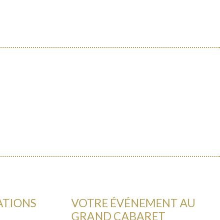
ATIONS
VOTRE ÉVÉNEMENT AU
GRAND CABARET