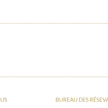
OUS
BUREAU DES RÉSEV