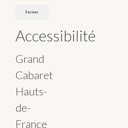
Fermer
Accessibilité
Grand
Cabaret
Hauts-
de-
France