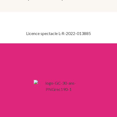
Licence spectacle L-R-2022-013885
LIENS
Mentions légales