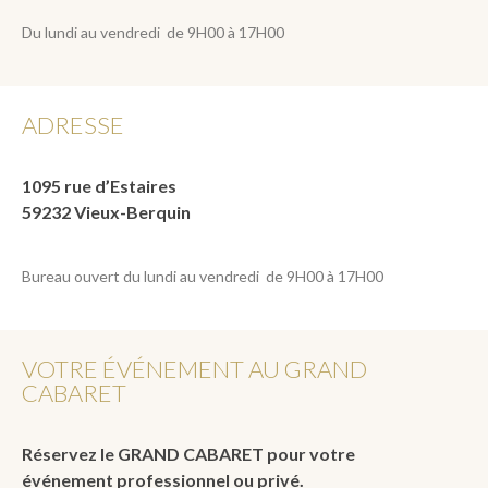
Du lundi au vendredi de 9H00 à 17H00
ADRESSE
1095 rue d’Estaires
59232 Vieux-Berquin
Bureau ouvert du lundi au vendredi de 9H00 à 17H00
VOTRE ÉVÉNEMENT AU GRAND
CABARET
Réservez le GRAND CABARET pour votre
événement professionnel ou privé.