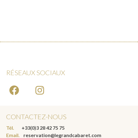
RÉSEAUX SOCIAUX
CONTACTEZ-NOUS
Tél.
+33(0)3 28 42 75 75
Email.
reservation@legrandcabaret.com