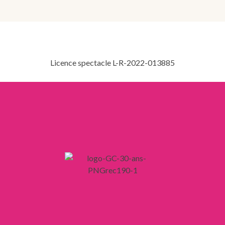
Licence spectacle L-R-2022-013885
LIENS
Mentions légales