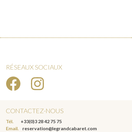
RÉSEAUX SOCIAUX
CONTACTEZ-NOUS
Tél.
+33(0)3 28 42 75 75
Email.
reservation@legrandcabaret.com