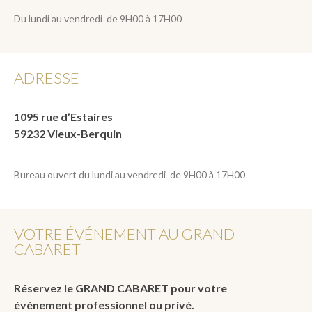
Du lundi au vendredi de 9H00 à 17H00
ADRESSE
1095 rue d’Estaires
59232 Vieux-Berquin
Bureau ouvert du lundi au vendredi de 9H00 à 17H00
VOTRE ÉVÉNEMENT AU GRAND
CABARET
Réservez le GRAND CABARET pour votre
événement professionnel ou privé.