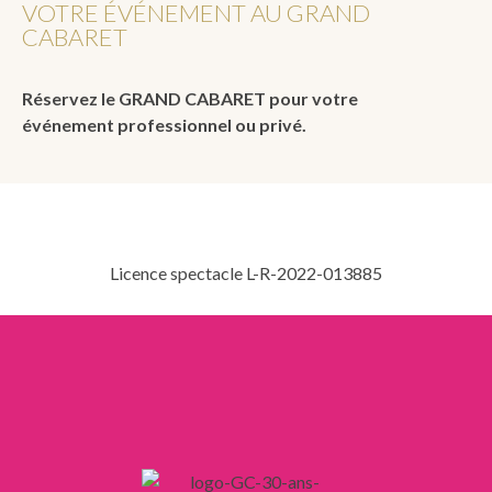
VOTRE ÉVÉNEMENT AU GRAND
CABARET
Réservez le GRAND CABARET pour votre
événement professionnel ou privé.
Licence spectacle L-R-2022-013885