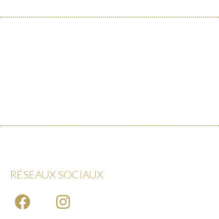
RÉSEAUX SOCIAUX