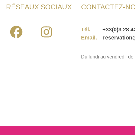
RÉSEAUX SOCIAUX
CONTACTEZ-N
Tél.
+33(0)3 28 4
Email.
reservation
Du lundi au vendredi d