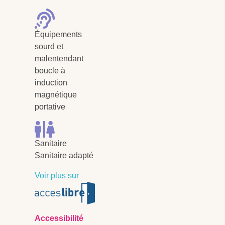
Équipements
sourd et
malentendant
boucle à
induction
magnétique
portative
Sanitaire
Sanitaire adapté
Voir plus sur
Accessibilité