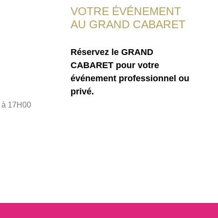
VOTRE ÉVÉNEMENT
AU GRAND CABARET
Réservez le GRAND
CABARET pour votre
événement professionnel ou
privé.
0 à 17H00