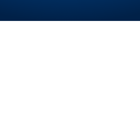
BILLETTERIE EN LIGNE
RÉSERVER