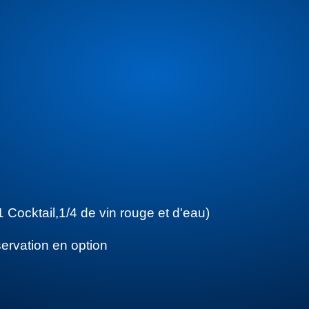
cktail,1/4 de vin rouge et d'eau)
ervation en option