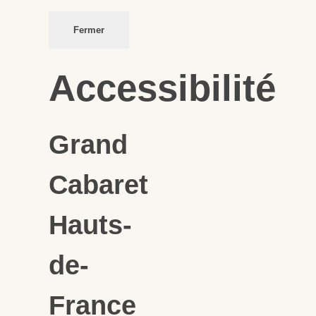
Fermer
Accessibilité
Grand
Cabaret
Hauts-
de-
France