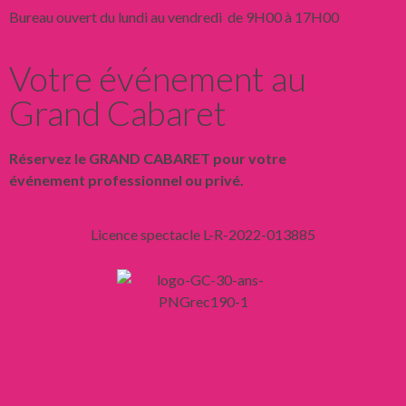
Bureau ouvert du lundi au vendredi de 9H00 à 17H00
Votre événement au
Grand Cabaret
Réservez le GRAND CABARET pour votre
événement professionnel ou privé.
Licence spectacle L-R-2022-013885
Liens
Mentions légales